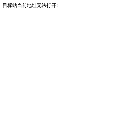
目标站当前地址无法打开!